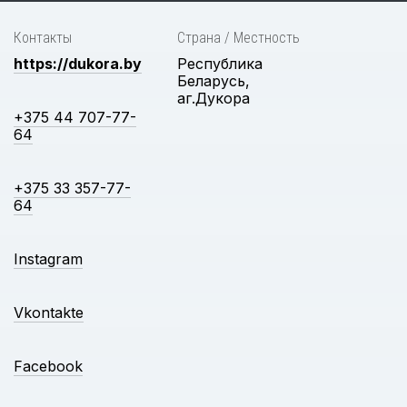
Контакты
Страна / Местность
https://dukora.by
Республика
Беларусь,
аг.Дукора
+375 44 707-77-
64
+375 33 357-77-
64
Instagram
Vkontakte
Facebook