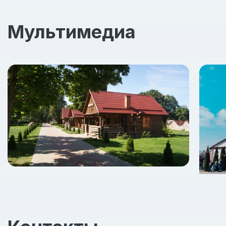
Мультимедиа