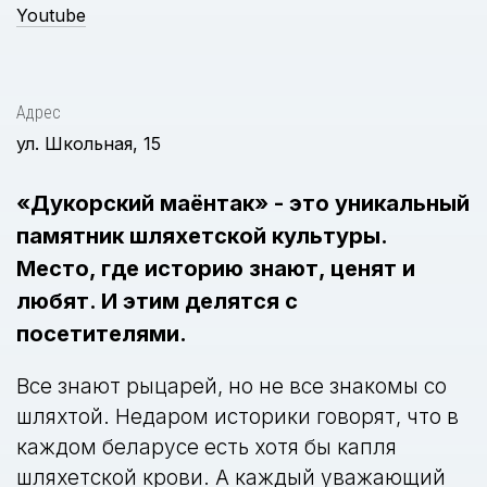
Youtube
Адрес
ул. Школьная, 15
«Дукорский маёнтак» - это уникальный
памятник шляхетской культуры.
Место, где историю знают, ценят и
любят. И этим делятся с
посетителями.
Все знают рыцарей, но не все знакомы со
шляхтой. Недаром историки говорят, что в
каждом беларусе есть хотя бы капля
шляхетской крови. А каждый уважающий