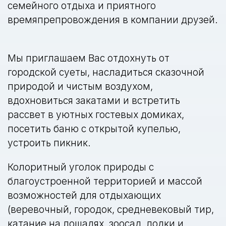
семейного отдыха и приятного
времяпрепровождения в компании друзей.
Мы приглашаем Вас отдохнуть от
городской суеты, насладиться сказочной
природой и чистым воздухом,
вдохновиться закатами и встретить
рассвет в уютных гостевых домиках,
посетить баню с открытой купелью,
устроить пикник.
Колоритный уголок природы с
благоустроенной территорией и массой
возможностей для отдыхающих
(веревочный, городок, средневековый тир,
катание на лошадях, зоосад, лодки и