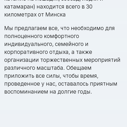
катамаран) находится всего в 30
километрах от Минска
Мы предлагаем все, что необходимо для
полноценного комфортного
индивидуального, семейного и
корпоративного отдыха, а также
организации торжественных мероприятий
различного масштаба. Обещаем
приложить все силы, чтобы время,
проведенное у нас, оставалось приятным
воспоминанием на долгие годы.