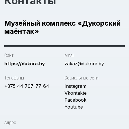
Контакты
Музейный комплекс «Дукорский
маёнтак»
Сайт
email
https://dukora.by
zakaz@dukora.by
Телефоны
Социальные сети
+375 44 707-77-64
Instagram
Vkontakte
Facebook
Youtube
Адрес