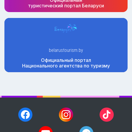
туристический портал Беларуси
belarustourism.by
Официальный портал
Национального агентства по туризму