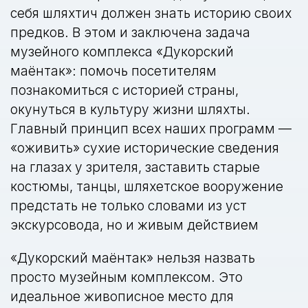
себя шляхтич должен знать историю своих
предков. В этом и заключена задача
музейного комплекса «Дукорский
маёнтак»: помочь посетителям
познакомиться с историей страны,
окунуться в культуру жизни шляхты.
Главный принцип всех наших программ —
«оживить» сухие исторические сведения
на глазах у зрителя, заставить старые
костюмы, танцы, шляхетское вооружение
предстать не только словами из уст
экскурсовода, но и живым действием
«Дукорский маёнтак» нельзя назвать
просто музейным комплексом. Это
идеальное живописное место для